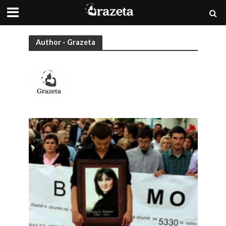
Author - Grazeta